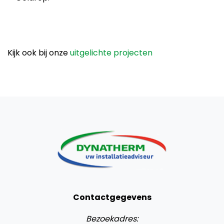
Kijk ook bij onze
uitgelichte projecten
Contactgegevens
Bezoekadres: