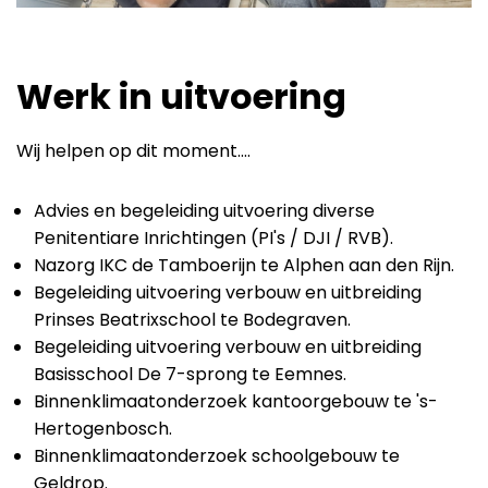
Werk in uitvoering
Wij helpen op dit moment....
Advies en begeleiding uitvoering diverse
Penitentiare Inrichtingen (PI's / DJI / RVB).
Nazorg IKC de Tamboerijn te Alphen aan den Rijn.
Begeleiding uitvoering verbouw en uitbreiding
Prinses Beatrixschool te Bodegraven.
Begeleiding uitvoering verbouw en uitbreiding
Basisschool De 7-sprong te Eemnes.
Binnenklimaatonderzoek kantoorgebouw te 's-
Hertogenbosch.
Binnenklimaatonderzoek schoolgebouw te
Geldrop.