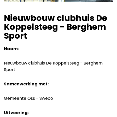
Nieuwbouw clubhuis De
Koppelsteeg - Berghem
Sport
Naam:
Nieuwbouw clubhuis De Koppelsteeg - Berghem
Sport
Samenwerking met:
Gemeente Oss - Sweco
Uitvoering: