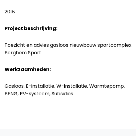
2018
Project beschrijving:
Toezicht en advies gasloos nieuwbouw sportcomplex
Berghem Sport
Werkzaamheden:
Gasloos, E-installatie, W-installatie, Warmtepomp,
BENG, PV-systeem, Subsidies